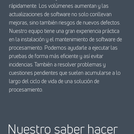
rápidamente. Los volúmenes aumentan y las
actualizaciones de software no solo conllevan
mejoras, sino también riesgos de nuevos defectos.
Nuestro equipo tiene una gran experiencia práctica
en la instalación y el mantenimiento de software de
procesamiento. Podemos ayudarle a ejecutar las
pruebas de forma más eficiente y así evitar
incidencias. También a resolver problemas y
cuestiones pendientes que suelen acumularse a lo
largo del ciclo de vida de una solución de
procesamiento.
Nuestro saber hacer