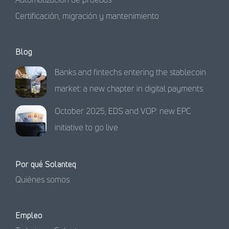
Certificación, migración y mantenimiento
Blog
Banks and fintechs entering the stablecoin
market: a new chapter in digital payments
October 2025, EDS and VOP: new EPC
initiative to go live
Por qué Solanteq
Quiénes somos
Empleo