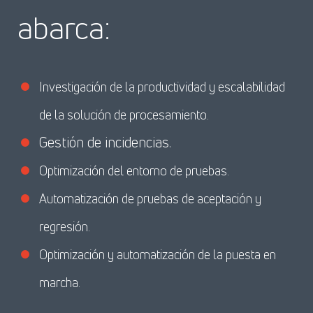
abarca:
Investigación de la productividad y escalabilidad
de la solución de procesamiento.
Gestión de incidencias.
Optimización del entorno de pruebas.
Automatización de pruebas de aceptación y
regresión.
Optimización y automatización de la puesta en
marcha.