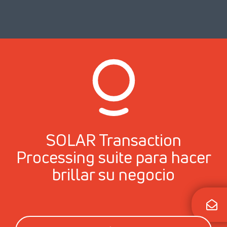
SOLAR Transaction
Processing suite para hacer
brillar su negocio