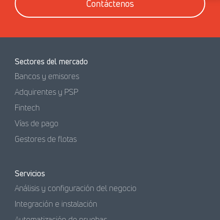
Contáctenos
Sectores del mercado
Bancos y emisores
Adquirentes y PSP
Fintech
Vías de pago
Gestores de flotas
Servicios
Análisis y configuración del negocio
Integración e instalación
Automatización de pruebas